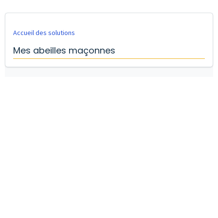
Accueil des solutions
Mes abeilles maçonnes