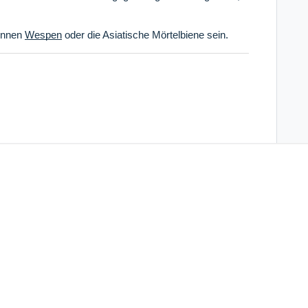
können
Wespen
oder die Asiatische Mörtelbiene sein.