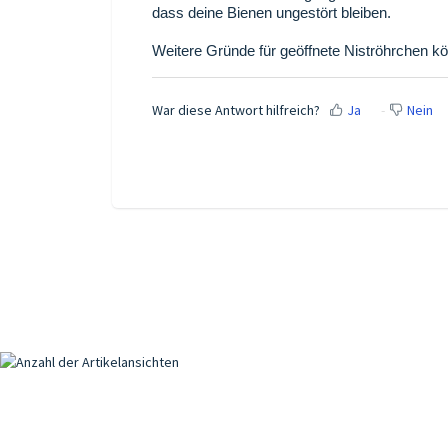
dass deine Bienen ungestört bleiben.
Weitere Gründe für geöffnete Niströhrchen 
War diese Antwort hilfreich?
Ja
Nein