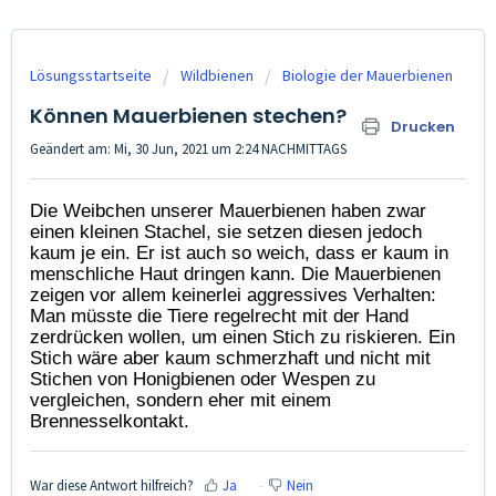
Lösungsstartseite
Wildbienen
Biologie der Mauerbienen
Können Mauerbienen stechen?
Drucken
Geändert am: Mi, 30 Jun, 2021 um 2:24 NACHMITTAGS
Die Weibchen unserer Mauerbienen haben zwar
einen kleinen Stachel, sie setzen diesen jedoch
kaum je ein. Er ist auch so weich, dass er kaum in
menschliche Haut dringen kann. Die Mauerbienen
zeigen vor allem keinerlei aggressives Verhalten:
Man müsste die Tiere regelrecht mit der Hand
zerdrücken wollen, um einen Stich zu riskieren. Ein
Stich wäre aber kaum schmerzhaft und nicht mit
Stichen von Honigbienen oder Wespen zu
vergleichen, sondern eher mit einem
Brennesselkontakt.
War diese Antwort hilfreich?
Ja
Nein